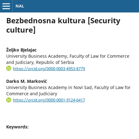
NAL
Bezbednosna kultura [Security
culture]
Željko Bjelajac
University Business Academy, Faculty of Law for Commerce
and Judiciary, Republic of Serbia
https://orcid.org/0000-0003-4953-8779
Darko M. Marković
University Business Academy in Novi Sad, Faculty of Law for
Commerce and Judiciary
https://orcid.org/0000-0001-9124-6417
Keywords: