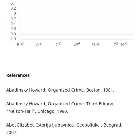
References
Abadinsky Howard, Organized Crime, Boston, 1981.
Abadinsky Howard, Organized Crime, Third Edition,
“Nelson-Hall”, Chicago, 1990.
Abot Elizabet, Istorija ljubavnica, Geopolitika , Beograd,
2007.