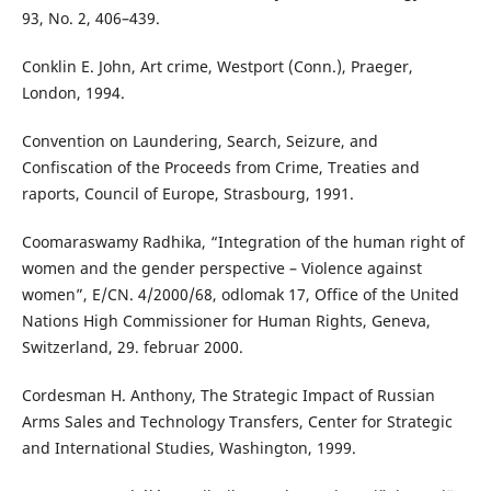
93, No. 2, 406–439.
Conklin E. John, Art crime, Westport (Conn.), Praeger,
London, 1994.
Convention on Laundering, Search, Seizure, and
Confiscation of the Proceeds from Crime, Treaties and
raports, Council of Europe, Strasbourg, 1991.
Coomaraswamy Radhika, “Integration of the human right of
women and the gender perspective – Violence against
women”, E/CN. 4/2000/68, odlomak 17, Office of the United
Nations High Commissioner for Human Rights, Geneva,
Switzerland, 29. februar 2000.
Cordesman H. Anthony, The Strategic Impact of Russian
Arms Sales and Technology Transfers, Center for Strategic
and International Studies, Washington, 1999.