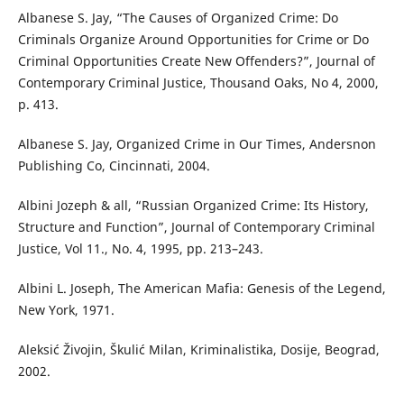
Albanese S. Jay, “The Causes of Organized Crime: Do
Criminals Organize Around Opportunities for Crime or Do
Criminal Opportunities Create New Offenders?”, Journal of
Contemporary Criminal Justice, Thousand Oaks, No 4, 2000,
p. 413.
Albanese S. Jay, Organized Crime in Our Times, Andersnon
Publishing Co, Cincinnati, 2004.
Albini Jozeph & all, “Russian Organized Crime: Its History,
Structure and Function”, Journal of Contemporary Criminal
Justice, Vol 11., No. 4, 1995, pp. 213–243.
Albini L. Joseph, The American Mafia: Genesis of the Legend,
New York, 1971.
Aleksić Živojin, Škulić Milan, Kriminalistika, Dosije, Beograd,
2002.